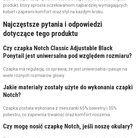
produkt, który sprosta oczekiwaniom najbardziej wymagających
kobiet i zapewni komfort oraz styl na każdym kroku.
Najczęstsze pytania i odpowiedzi
dotyczące tego produktu
Czy czapka Notch Classic Adjustable Black
Ponytail jest uniwersalna pod względem rozmiaru?
Czapka ma regulację, co sprawia, że jest uniwersalna i pasuje na
wiele różnych rozmiarów głowy.
Jakie materiały zostały użyte do wykonania czapki
Notch?
Czapka została wykonana z mieszanki 65% bawełny i 35%
poliestru, co zapewnia trwałość oraz komfort noszenia.
Czy mogę nosić czapkę Notch, jeśli noszę okulary?