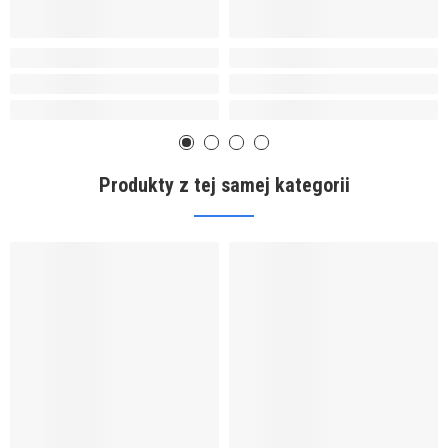
Produkty z tej samej kategorii