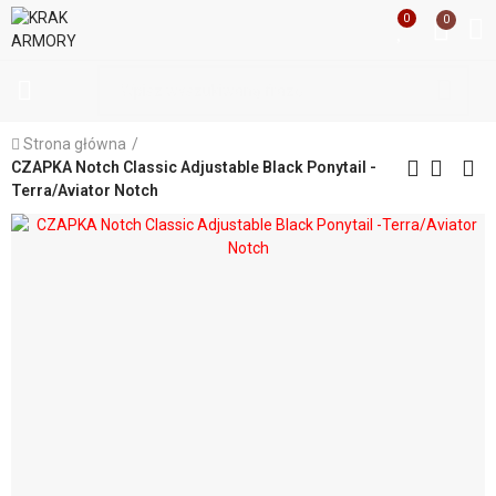
0
0
Strona główna
CZAPKA Notch Classic Adjustable Black Ponytail -
Terra/Aviator Notch