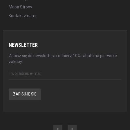
Mapa Strony
Kontakt z nami
NEWSLETTER
Zapisz się do newslettera i odbierz 10% rabatu na pierwsze
zakupy.
ZAPISUJĘ SIĘ