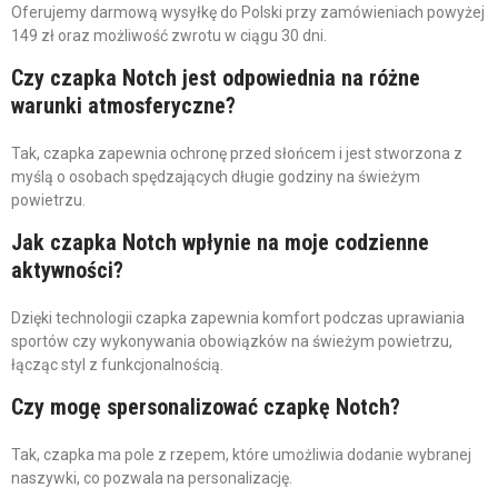
Oferujemy darmową wysyłkę do Polski przy zamówieniach powyżej
149 zł oraz możliwość zwrotu w ciągu 30 dni.
Czy czapka Notch jest odpowiednia na różne
warunki atmosferyczne?
Tak, czapka zapewnia ochronę przed słońcem i jest stworzona z
myślą o osobach spędzających długie godziny na świeżym
powietrzu.
Jak czapka Notch wpłynie na moje codzienne
aktywności?
Dzięki technologii czapka zapewnia komfort podczas uprawiania
sportów czy wykonywania obowiązków na świeżym powietrzu,
łącząc styl z funkcjonalnością.
Czy mogę spersonalizować czapkę Notch?
Tak, czapka ma pole z rzepem, które umożliwia dodanie wybranej
naszywki, co pozwala na personalizację.