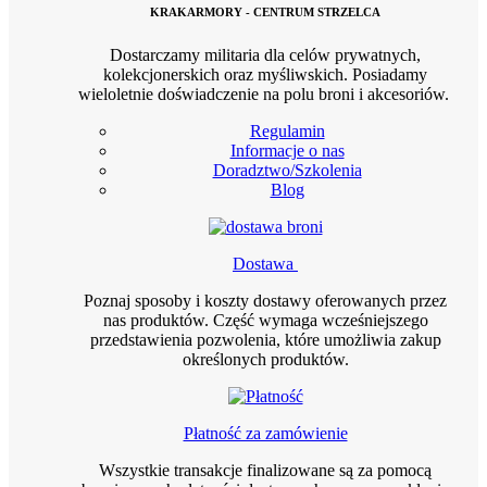
KRAKARMORY - CENTRUM STRZELCA
Dostarczamy militaria dla celów prywatnych,
kolekcjonerskich oraz myśliwskich. Posiadamy
wieloletnie doświadczenie na polu broni i akcesoriów.
Regulamin
Informacje o nas
Doradztwo/Szkolenia
Blog
Dostawa
Poznaj sposoby i koszty dostawy oferowanych przez
nas produktów. Część wymaga wcześniejszego
przedstawienia pozwolenia, które umożliwia zakup
określonych produktów.
Płatność za zamówienie
Wszystkie transakcje finalizowane są za pomocą