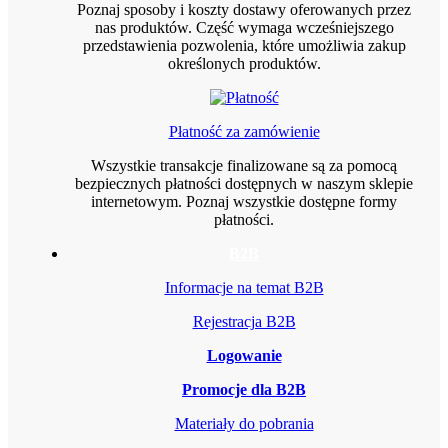
Poznaj sposoby i koszty dostawy oferowanych przez
nas produktów. Część wymaga wcześniejszego
przedstawienia pozwolenia, które umożliwia zakup
określonych produktów.
Płatność za zamówienie
Wszystkie transakcje finalizowane są za pomocą
bezpiecznych płatności dostępnych w naszym sklepie
internetowym. Poznaj wszystkie dostępne formy
płatności.
B2B
Informacje na temat B2B
Rejestracja B2B
Logowanie
Promocje dla B2B
Materiały do pobrania