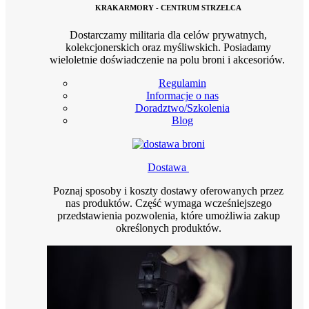
KRAKARMORY - CENTRUM STRZELCA
Dostarczamy militaria dla celów prywatnych,
kolekcjonerskich oraz myśliwskich. Posiadamy
wieloletnie doświadczenie na polu broni i akcesoriów.
Regulamin
Informacje o nas
Doradztwo/Szkolenia
Blog
Dostawa
Poznaj sposoby i koszty dostawy oferowanych przez
nas produktów. Część wymaga wcześniejszego
przedstawienia pozwolenia, które umożliwia zakup
określonych produktów.