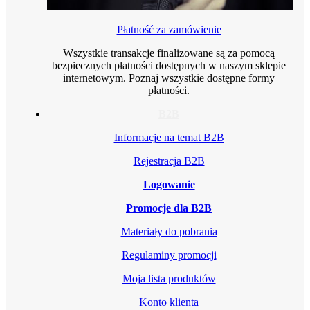
Płatność za zamówienie
Wszystkie transakcje finalizowane są za pomocą
bezpiecznych płatności dostępnych w naszym sklepie
internetowym. Poznaj wszystkie dostępne formy
płatności.
B2B
Informacje na temat B2B
Rejestracja B2B
Logowanie
Promocje dla B2B
Materiały do pobrania
Regulaminy promocji
Moja lista produktów
Konto klienta