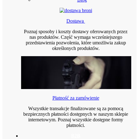
Dostawa
Poznaj sposoby i koszty dostawy oferowanych przez
nas produktów. Część wymaga wcześniejszego
przedstawienia pozwolenia, które umożliwia zakup
określonych produktów.
Płatność za zamówienie
Wszystkie transakcje finalizowane są za pomocą
bezpiecznych płatności dostępnych w naszym sklepie
internetowym. Poznaj wszystkie dostępne formy
płatności.
B2B