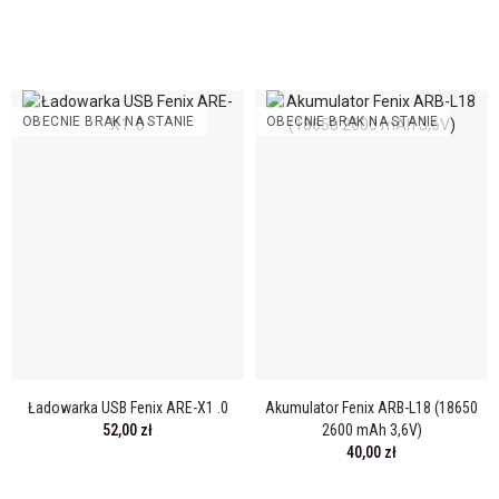
OBECNIE BRAK NA STANIE
OBECNIE BRAK NA STANIE
Ładowarka USB Fenix ARE-X1 .0
Akumulator Fenix ARB-L18 (18650
52,00 zł
2600 mAh 3,6V)
40,00 zł