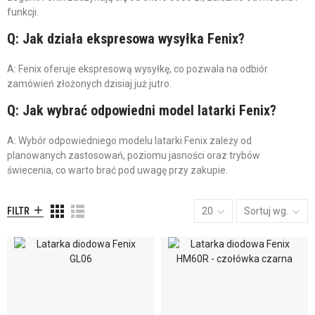
funkcji.
Q: Jak działa ekspresowa wysyłka Fenix?
A: Fenix oferuje ekspresową wysyłkę, co pozwala na odbiór
zamówień złożonych dzisiaj już jutro.
Q: Jak wybrać odpowiedni model latarki Fenix?
A: Wybór odpowiedniego modelu latarki Fenix zależy od
planowanych zastosowań, poziomu jasności oraz trybów
świecenia, co warto brać pod uwagę przy zakupie.
FILTR
20
Sortuj wg.