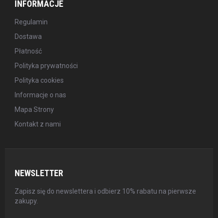
INFORMACJE
Regulamin
Dostawa
Płatność
Polityka prywatności
Polityka cookies
Informacje o nas
Mapa Strony
Kontakt z nami
NEWSLETTER
Zapisz się do newslettera i odbierz 10% rabatu na pierwsze
zakupy.