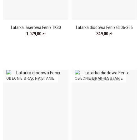
Latarka laserowa Fenix TK30
Latarka diodowa Fenix GL06-365
1 079,00 zł
349,00 zł
OBECNIE BRAK NA STANIE
OBECNIE BRAK NA STANIE