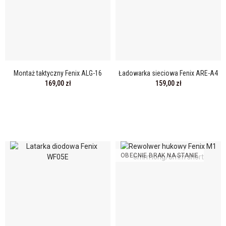
Montaż taktyczny Fenix ALG-16
Ładowarka sieciowa Fenix ARE-A4
169,00 zł
159,00 zł
OBECNIE BRAK NA STANIE