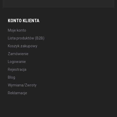
KONTO KLIENTA
Moje konto
Lista produktów (B2B)
Koszyk zakupowy
Zamówienie
Logowanie
Rejestracja
Blog
Wymiana/Zwroty
Reklamacje