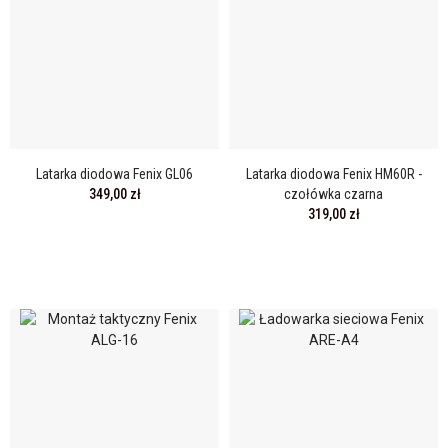
Latarka diodowa Fenix GL06
Latarka diodowa Fenix HM60R -
349,00 zł
czołówka czarna
319,00 zł