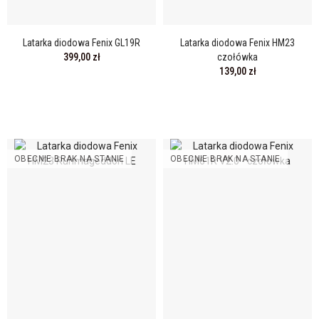
Latarka diodowa Fenix GL19R
Latarka diodowa Fenix HM23
399,00 zł
czołówka
139,00 zł
OBECNIE BRAK NA STANIE
OBECNIE BRAK NA STANIE