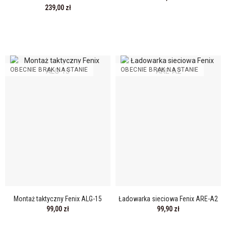
239,00 zł
OBECNIE BRAK NA STANIE
OBECNIE BRAK NA STANIE
Montaż taktyczny Fenix ALG-15
Ładowarka sieciowa Fenix ARE-A2
99,00 zł
99,90 zł