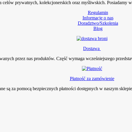
la celów prywatnych, kolekcjonerskich oraz myśliwskich. Posiadamy wi
Regulamin
Informacje o nas
Doradztwo/Szkolenia
Blog
Dostawa
owanych przez nas produktów. Część wymaga wcześniejszego przedsta
Płatność za zamówienie
wane są za pomocą bezpiecznych płatności dostępnych w naszym sklepie