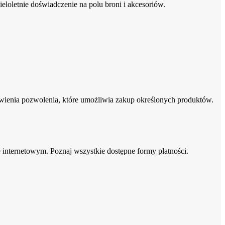
eloletnie doświadczenie na polu broni i akcesoriów.
wienia pozwolenia, które umożliwia zakup określonych produktów.
 internetowym. Poznaj wszystkie dostępne formy płatności.