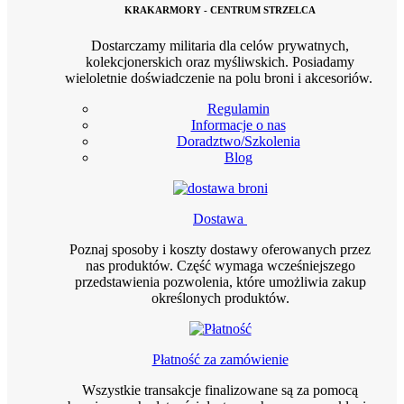
KRAKARMORY - CENTRUM STRZELCA
Dostarczamy militaria dla celów prywatnych,
kolekcjonerskich oraz myśliwskich. Posiadamy
wieloletnie doświadczenie na polu broni i akcesoriów.
Regulamin
Informacje o nas
Doradztwo/Szkolenia
Blog
Dostawa
Poznaj sposoby i koszty dostawy oferowanych przez
nas produktów. Część wymaga wcześniejszego
przedstawienia pozwolenia, które umożliwia zakup
określonych produktów.
Płatność za zamówienie
Wszystkie transakcje finalizowane są za pomocą