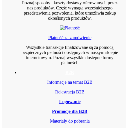
Poznaj sposoby i koszty dostawy oferowanych przez
nas produktów. Część wymaga wcześniejszego
przedstawienia pozwolenia, które umożliwia zakup
określonych produktów.
Płatność za zamówienie
Wszystkie transakcje finalizowane są za pomocą
bezpiecznych płatności dostępnych w naszym sklepie
internetowym. Poznaj wszystkie dostępne formy
płatności.
B2B
Informacje na temat B2B
Rejestracja B2B
Logowanie
Promocje dla B2B
Materiały do pobrania