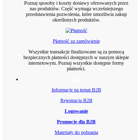
Poznaj sposoby i koszty dostawy oferowanych przez
nas produktów. Część wymaga wcześniejszego
przedstawienia pozwolenia, które umożliwia zakup
określonych produktów.
Płatność za zamówienie
Wszystkie transakcje finalizowane są za pomocą
bezpiecznych płatności dostępnych w naszym sklepie
internetowym. Poznaj wszystkie dostępne formy
płatności.
B2B
Informacje na temat B2B
Rejestracja B2B
Logowanie
Promocje dla B2B
Materiały do pobrania