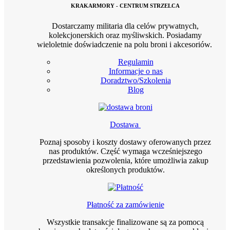
KRAKARMORY - CENTRUM STRZELCA
Dostarczamy militaria dla celów prywatnych,
kolekcjonerskich oraz myśliwskich. Posiadamy
wieloletnie doświadczenie na polu broni i akcesoriów.
Regulamin
Informacje o nas
Doradztwo/Szkolenia
Blog
Dostawa
Poznaj sposoby i koszty dostawy oferowanych przez
nas produktów. Część wymaga wcześniejszego
przedstawienia pozwolenia, które umożliwia zakup
określonych produktów.
Płatność za zamówienie
Wszystkie transakcje finalizowane są za pomocą