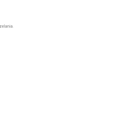
zelania.