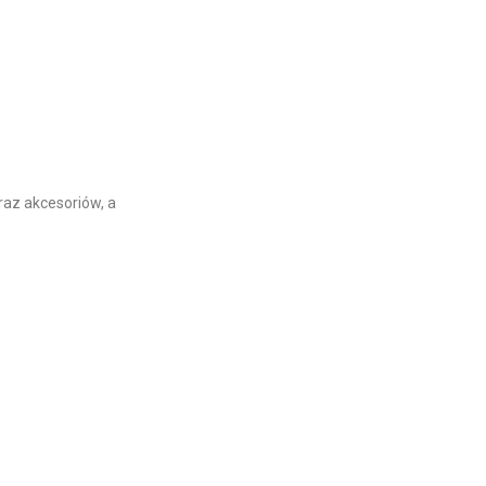
raz akcesoriów, a