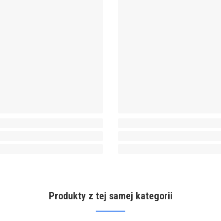
Produkty z tej samej kategorii