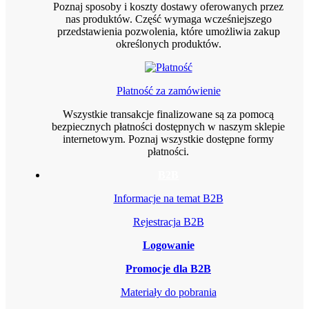
Poznaj sposoby i koszty dostawy oferowanych przez
nas produktów. Część wymaga wcześniejszego
przedstawienia pozwolenia, które umożliwia zakup
określonych produktów.
Płatność za zamówienie
Wszystkie transakcje finalizowane są za pomocą
bezpiecznych płatności dostępnych w naszym sklepie
internetowym. Poznaj wszystkie dostępne formy
płatności.
B2B
Informacje na temat B2B
Rejestracja B2B
Logowanie
Promocje dla B2B
Materiały do pobrania