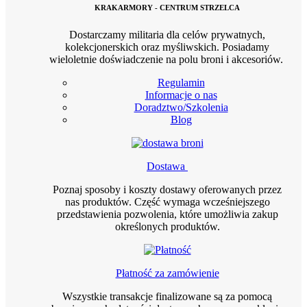
KRAKARMORY - CENTRUM STRZELCA
Dostarczamy militaria dla celów prywatnych,
kolekcjonerskich oraz myśliwskich. Posiadamy
wieloletnie doświadczenie na polu broni i akcesoriów.
Regulamin
Informacje o nas
Doradztwo/Szkolenia
Blog
Dostawa
Poznaj sposoby i koszty dostawy oferowanych przez
nas produktów. Część wymaga wcześniejszego
przedstawienia pozwolenia, które umożliwia zakup
określonych produktów.
Płatność za zamówienie
Wszystkie transakcje finalizowane są za pomocą