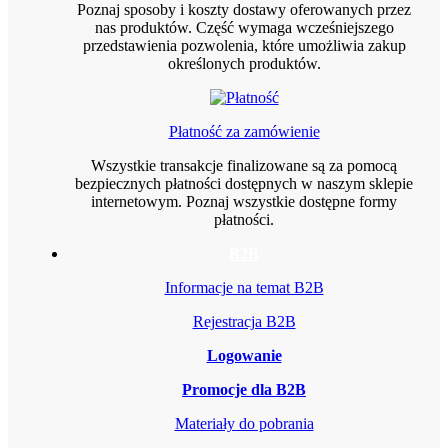
Poznaj sposoby i koszty dostawy oferowanych przez
nas produktów. Część wymaga wcześniejszego
przedstawienia pozwolenia, które umożliwia zakup
określonych produktów.
Płatność za zamówienie
Wszystkie transakcje finalizowane są za pomocą
bezpiecznych płatności dostępnych w naszym sklepie
internetowym. Poznaj wszystkie dostępne formy
płatności.
B2B
Informacje na temat B2B
Rejestracja B2B
Logowanie
Promocje dla B2B
Materiały do pobrania