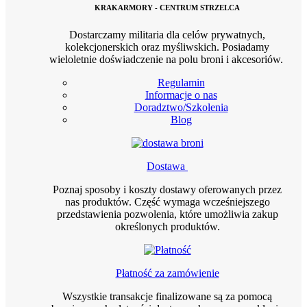
KRAKARMORY - CENTRUM STRZELCA
Dostarczamy militaria dla celów prywatnych,
kolekcjonerskich oraz myśliwskich. Posiadamy
wieloletnie doświadczenie na polu broni i akcesoriów.
Regulamin
Informacje o nas
Doradztwo/Szkolenia
Blog
Dostawa
Poznaj sposoby i koszty dostawy oferowanych przez
nas produktów. Część wymaga wcześniejszego
przedstawienia pozwolenia, które umożliwia zakup
określonych produktów.
Płatność za zamówienie
Wszystkie transakcje finalizowane są za pomocą