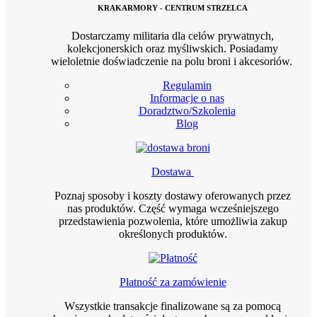
KRAKARMORY - CENTRUM STRZELCA
Dostarczamy militaria dla celów prywatnych,
kolekcjonerskich oraz myśliwskich. Posiadamy
wieloletnie doświadczenie na polu broni i akcesoriów.
Regulamin
Informacje o nas
Doradztwo/Szkolenia
Blog
Dostawa
Poznaj sposoby i koszty dostawy oferowanych przez
nas produktów. Część wymaga wcześniejszego
przedstawienia pozwolenia, które umożliwia zakup
określonych produktów.
Płatność za zamówienie
Wszystkie transakcje finalizowane są za pomocą