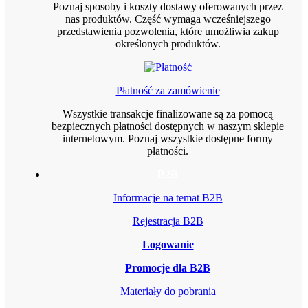
Poznaj sposoby i koszty dostawy oferowanych przez
nas produktów. Część wymaga wcześniejszego
przedstawienia pozwolenia, które umożliwia zakup
określonych produktów.
Płatność za zamówienie
Wszystkie transakcje finalizowane są za pomocą
bezpiecznych płatności dostępnych w naszym sklepie
internetowym. Poznaj wszystkie dostępne formy
płatności.
B2B
Informacje na temat B2B
Rejestracja B2B
Logowanie
Promocje dla B2B
Materiały do pobrania