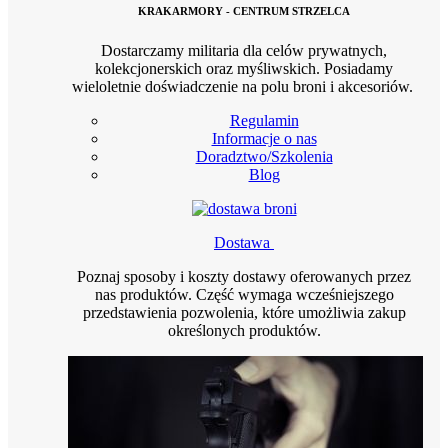
KRAKARMORY - CENTRUM STRZELCA
Dostarczamy militaria dla celów prywatnych,
kolekcjonerskich oraz myśliwskich. Posiadamy
wieloletnie doświadczenie na polu broni i akcesoriów.
Regulamin
Informacje o nas
Doradztwo/Szkolenia
Blog
Dostawa
Poznaj sposoby i koszty dostawy oferowanych przez
nas produktów. Część wymaga wcześniejszego
przedstawienia pozwolenia, które umożliwia zakup
określonych produktów.