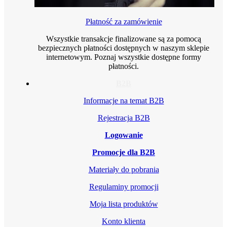
Płatność za zamówienie
Wszystkie transakcje finalizowane są za pomocą
bezpiecznych płatności dostępnych w naszym sklepie
internetowym. Poznaj wszystkie dostępne formy
płatności.
B2B
Informacje na temat B2B
Rejestracja B2B
Logowanie
Promocje dla B2B
Materiały do pobrania
Regulaminy promocji
Moja lista produktów
Konto klienta