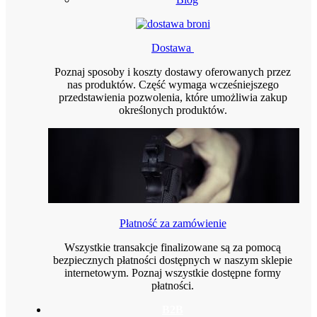
Dostawa
Poznaj sposoby i koszty dostawy oferowanych przez
nas produktów. Część wymaga wcześniejszego
przedstawienia pozwolenia, które umożliwia zakup
określonych produktów.
Płatność za zamówienie
Wszystkie transakcje finalizowane są za pomocą
bezpiecznych płatności dostępnych w naszym sklepie
internetowym. Poznaj wszystkie dostępne formy
płatności.
B2B