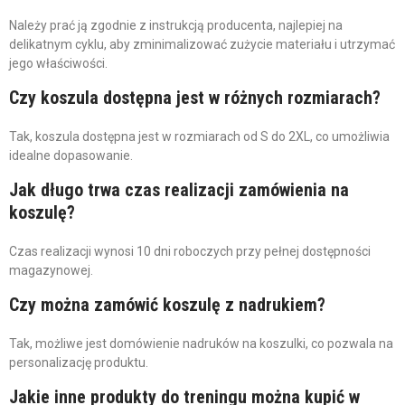
Należy prać ją zgodnie z instrukcją producenta, najlepiej na
delikatnym cyklu, aby zminimalizować zużycie materiału i utrzymać
jego właściwości.
Czy koszula dostępna jest w różnych rozmiarach?
Tak, koszula dostępna jest w rozmiarach od S do 2XL, co umożliwia
idealne dopasowanie.
Jak długo trwa czas realizacji zamówienia na
koszulę?
Czas realizacji wynosi 10 dni roboczych przy pełnej dostępności
magazynowej.
Czy można zamówić koszulę z nadrukiem?
Tak, możliwe jest domówienie nadruków na koszulki, co pozwala na
personalizację produktu.
Jakie inne produkty do treningu można kupić w