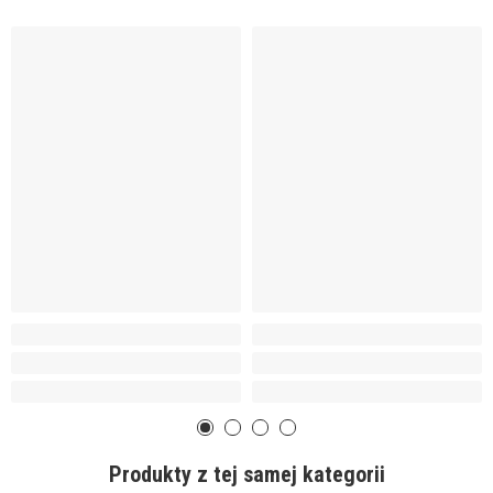
Produkty z tej samej kategorii