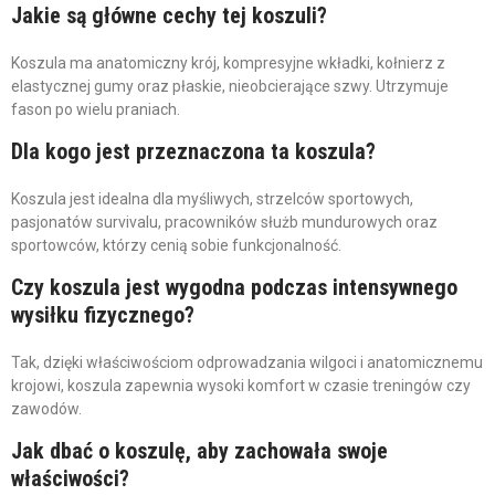
Jakie są główne cechy tej koszuli?
Koszula ma anatomiczny krój, kompresyjne wkładki, kołnierz z
elastycznej gumy oraz płaskie, nieobcierające szwy. Utrzymuje
fason po wielu praniach.
Dla kogo jest przeznaczona ta koszula?
Koszula jest idealna dla myśliwych, strzelców sportowych,
pasjonatów survivalu, pracowników służb mundurowych oraz
sportowców, którzy cenią sobie funkcjonalność.
Czy koszula jest wygodna podczas intensywnego
wysiłku fizycznego?
Tak, dzięki właściwościom odprowadzania wilgoci i anatomicznemu
krojowi, koszula zapewnia wysoki komfort w czasie treningów czy
zawodów.
Jak dbać o koszulę, aby zachowała swoje
właściwości?