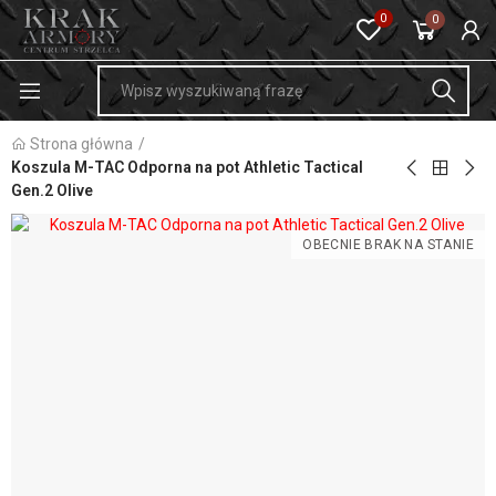
0
0
Strona główna
Koszula M-TAC Odporna na pot Athletic Tactical
Gen.2 Olive
OBECNIE BRAK NA STANIE