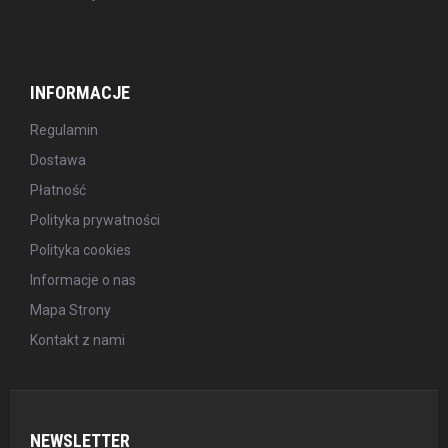
INFORMACJE
Regulamin
Dostawa
Płatność
Polityka prywatności
Polityka cookies
Informacje o nas
Mapa Strony
Kontakt z nami
NEWSLETTER