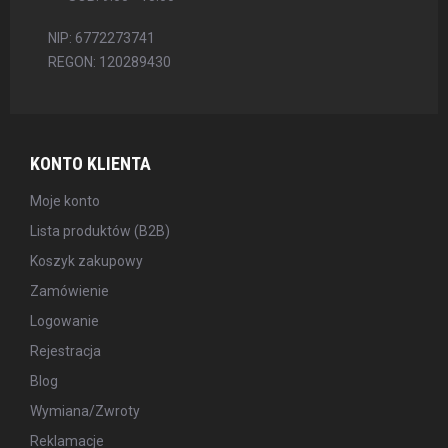
NIP: 6772273741
REGON: 120289430
KONTO KLIENTA
Moje konto
Lista produktów (B2B)
Koszyk zakupowy
Zamówienie
Logowanie
Rejestracja
Blog
Wymiana/Zwroty
Reklamacje