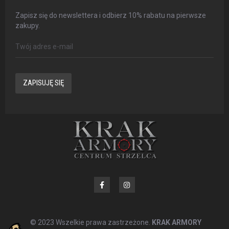
Zapisz się do newslettera i odbierz 10% rabatu na pierwsze
zakupy.
ZAPISUJĘ SIĘ
© 2023 Wszelkie prawa zastrzeżone.
KRAK ARMORY