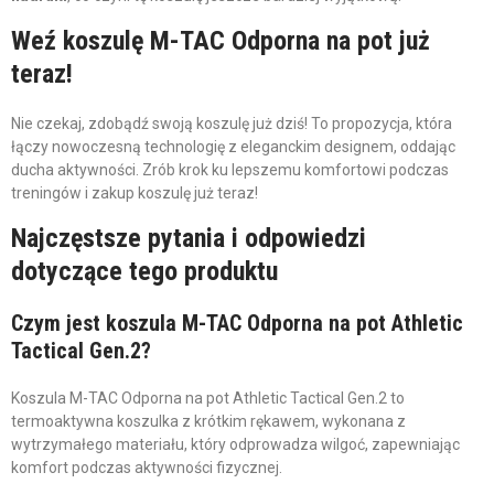
Weź koszulę M-TAC Odporna na pot już
teraz!
Nie czekaj, zdobądź swoją koszulę już dziś! To propozycja, która
łączy nowoczesną technologię z eleganckim designem, oddając
ducha aktywności. Zrób krok ku lepszemu komfortowi podczas
treningów i zakup koszulę już teraz!
Najczęstsze pytania i odpowiedzi
dotyczące tego produktu
Czym jest koszula M-TAC Odporna na pot Athletic
Tactical Gen.2?
Koszula M-TAC Odporna na pot Athletic Tactical Gen.2 to
termoaktywna koszulka z krótkim rękawem, wykonana z
wytrzymałego materiału, który odprowadza wilgoć, zapewniając
komfort podczas aktywności fizycznej.