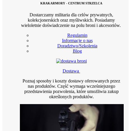
KRAKARMORY - CENTRUM STRZELCA
Dostarczamy militaria dla celów prywatnych,
kolekcjonerskich oraz myśliwskich. Posiadamy
wieloletnie doświadczenie na polu broni i akcesoriów.
Regulamin
Informacje o nas
Doradztwo/Szkolenia
Blog
Dostawa
Poznaj sposoby i koszty dostawy oferowanych przez
nas produktów. Część wymaga wcześniejszego
przedstawienia pozwolenia, które umożliwia zakup
określonych produktów.