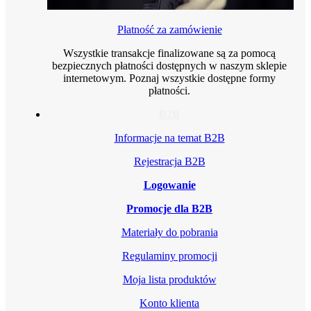
Płatność za zamówienie
Wszystkie transakcje finalizowane są za pomocą
bezpiecznych płatności dostępnych w naszym sklepie
internetowym. Poznaj wszystkie dostępne formy
płatności.
B2B
Informacje na temat B2B
Rejestracja B2B
Logowanie
Promocje dla B2B
Materiały do pobrania
Regulaminy promocji
Moja lista produktów
Konto klienta