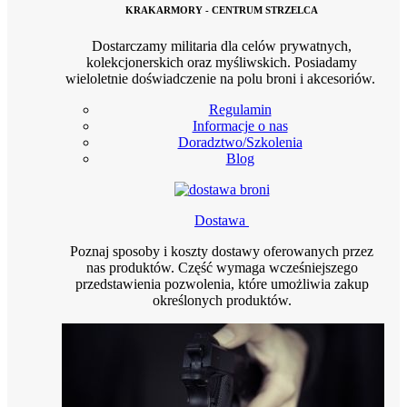
KRAKARMORY - CENTRUM STRZELCA
Dostarczamy militaria dla celów prywatnych,
kolekcjonerskich oraz myśliwskich. Posiadamy
wieloletnie doświadczenie na polu broni i akcesoriów.
Regulamin
Informacje o nas
Doradztwo/Szkolenia
Blog
Dostawa
Poznaj sposoby i koszty dostawy oferowanych przez
nas produktów. Część wymaga wcześniejszego
przedstawienia pozwolenia, które umożliwia zakup
określonych produktów.