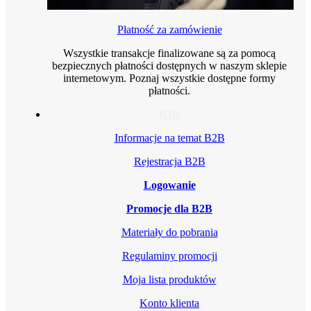
Płatność za zamówienie
Wszystkie transakcje finalizowane są za pomocą
bezpiecznych płatności dostępnych w naszym sklepie
internetowym. Poznaj wszystkie dostępne formy
płatności.
B2B
Informacje na temat B2B
Rejestracja B2B
Logowanie
Promocje dla B2B
Materiały do pobrania
Regulaminy promocji
Moja lista produktów
Konto klienta