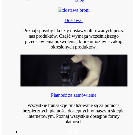
Dostawa
Poznaj sposoby i koszty dostawy oferowanych przez
nas produktów. Część wymaga wcześniejszego
przedstawienia pozwolenia, które umożliwia zakup
określonych produktów.
Płatność za zamówienie
Wszystkie transakcje finalizowane są za pomocą
bezpiecznych płatności dostępnych w naszym sklepie
internetowym. Poznaj wszystkie dostępne formy
płatności.
B2B