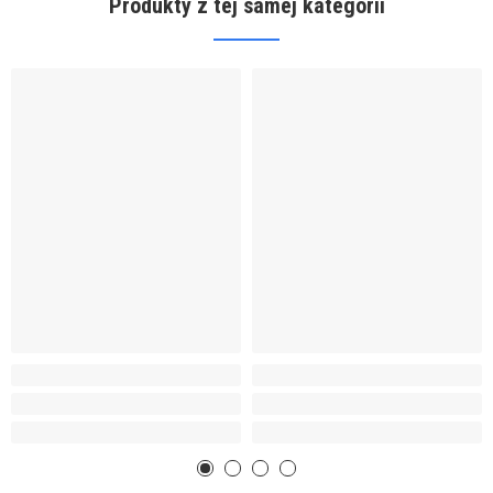
Produkty z tej samej kategorii