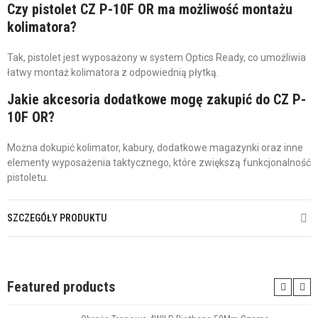
Czy pistolet CZ P-10F OR ma możliwość montażu
kolimatora?
Tak, pistolet jest wyposażony w system Optics Ready, co umożliwia
łatwy montaż kolimatora z odpowiednią płytką.
Jakie akcesoria dodatkowe mogę zakupić do CZ P-
10F OR?
Można dokupić kolimator, kabury, dodatkowe magazynki oraz inne
elementy wyposażenia taktycznego, które zwiększą funkcjonalność
pistoletu.
SZCZEGÓŁY PRODUKTU
Featured products