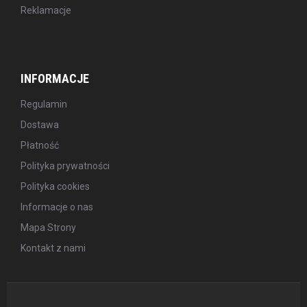
Reklamacje
INFORMACJE
Regulamin
Dostawa
Płatność
Polityka prywatności
Polityka cookies
Informacje o nas
Mapa Strony
Kontakt z nami