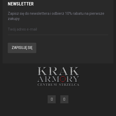
NEWSLETTER
Zapisz się do newslettera i odbierz 10% rabatu na pierwsze
zakupy.
ZAPISUJĘ SIĘ