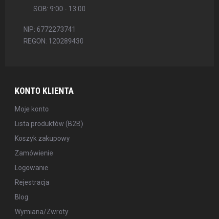
SOB: 9:00 - 13:00
NIP: 6772273741
REGON: 120289430
KONTO KLIENTA
Moje konto
Lista produktów (B2B)
Koszyk zakupowy
Zamówienie
Logowanie
Rejestracja
Blog
Wymiana/Zwroty