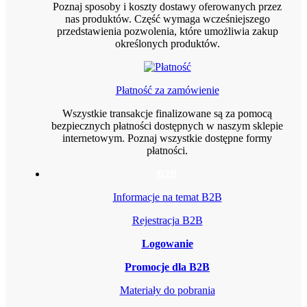
Poznaj sposoby i koszty dostawy oferowanych przez
nas produktów. Część wymaga wcześniejszego
przedstawienia pozwolenia, które umożliwia zakup
określonych produktów.
Płatność za zamówienie
Wszystkie transakcje finalizowane są za pomocą
bezpiecznych płatności dostępnych w naszym sklepie
internetowym. Poznaj wszystkie dostępne formy
płatności.
B2B
Informacje na temat B2B
Rejestracja B2B
Logowanie
Promocje dla B2B
Materiały do pobrania