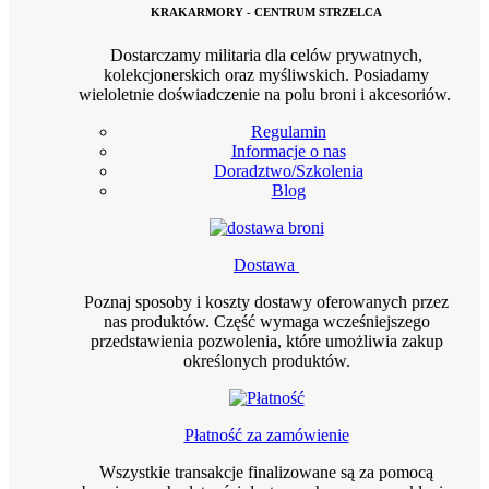
KRAKARMORY - CENTRUM STRZELCA
Dostarczamy militaria dla celów prywatnych,
kolekcjonerskich oraz myśliwskich. Posiadamy
wieloletnie doświadczenie na polu broni i akcesoriów.
Regulamin
Informacje o nas
Doradztwo/Szkolenia
Blog
Dostawa
Poznaj sposoby i koszty dostawy oferowanych przez
nas produktów. Część wymaga wcześniejszego
przedstawienia pozwolenia, które umożliwia zakup
określonych produktów.
Płatność za zamówienie
Wszystkie transakcje finalizowane są za pomocą