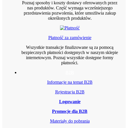
Poznaj sposoby i koszty dostawy oferowanych przez
nas produktów. Część wymaga wcześniejszego
przedstawienia pozwolenia, które umożliwia zakup
określonych produktów.
Płatność za zamówienie
Wszystkie transakcje finalizowane są za pomocą
bezpiecznych płatności dostępnych w naszym sklepie
internetowym. Poznaj wszystkie dostępne formy
płatności.
B2B
Informacje na temat B2B
Rejestracja B2B
Logowanie
Promocje dla B2B
Materiały do pobrania