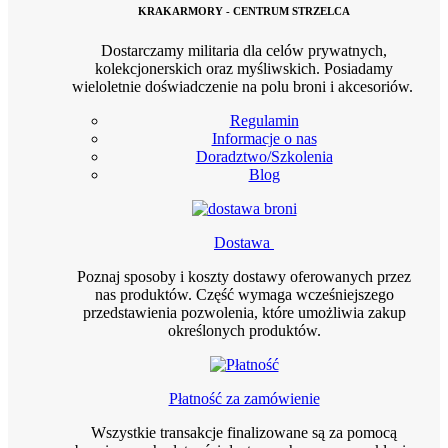
KRAKARMORY - CENTRUM STRZELCA
Dostarczamy militaria dla celów prywatnych,
kolekcjonerskich oraz myśliwskich. Posiadamy
wieloletnie doświadczenie na polu broni i akcesoriów.
Regulamin
Informacje o nas
Doradztwo/Szkolenia
Blog
Dostawa
Poznaj sposoby i koszty dostawy oferowanych przez
nas produktów. Część wymaga wcześniejszego
przedstawienia pozwolenia, które umożliwia zakup
określonych produktów.
Płatność za zamówienie
Wszystkie transakcje finalizowane są za pomocą