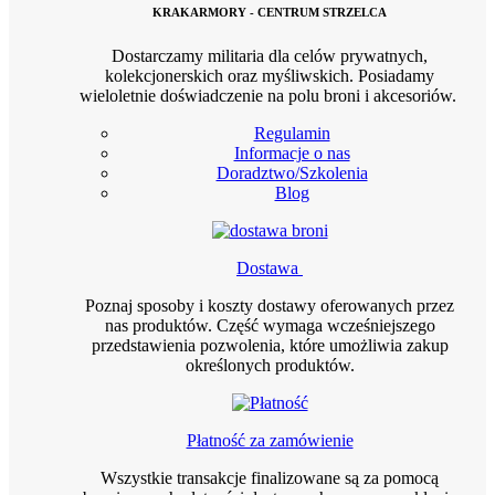
KRAKARMORY - CENTRUM STRZELCA
Dostarczamy militaria dla celów prywatnych,
kolekcjonerskich oraz myśliwskich. Posiadamy
wieloletnie doświadczenie na polu broni i akcesoriów.
Regulamin
Informacje o nas
Doradztwo/Szkolenia
Blog
Dostawa
Poznaj sposoby i koszty dostawy oferowanych przez
nas produktów. Część wymaga wcześniejszego
przedstawienia pozwolenia, które umożliwia zakup
określonych produktów.
Płatność za zamówienie
Wszystkie transakcje finalizowane są za pomocą