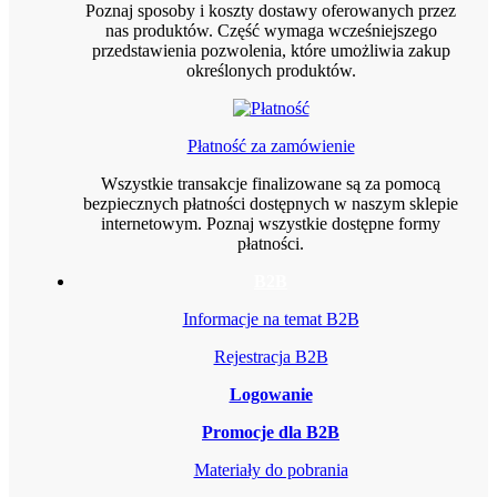
Poznaj sposoby i koszty dostawy oferowanych przez
nas produktów. Część wymaga wcześniejszego
przedstawienia pozwolenia, które umożliwia zakup
określonych produktów.
Płatność za zamówienie
Wszystkie transakcje finalizowane są za pomocą
bezpiecznych płatności dostępnych w naszym sklepie
internetowym. Poznaj wszystkie dostępne formy
płatności.
B2B
Informacje na temat B2B
Rejestracja B2B
Logowanie
Promocje dla B2B
Materiały do pobrania