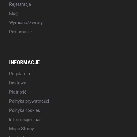
Rejestracja
Blog
Wymiana/Zwroty
Reklamacje
INFORMACJE
Regulamin
Dostawa
Płatność
Polityka prywatności
Polityka cookies
Informacje o nas
Mapa Strony