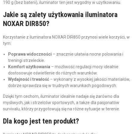
190 g (bez baterii), iluminator ten jest wygodny w użytkowaniu.
Jakie są zalety użytkowania iluminatora
NOXAR DIR850?
Korzystanie z iluminatora NOXAR DIR850 przynosi wiele korzyści, w
tym:
Poprawa widoczności
– znacznie ułatwia nocne polowania i
treningi strzeleckie.
Komfort użytkowania
– możliwość regulacji mocy idealnie
dostosowuje oświetlenie do różnych warunków.
Wydajność i trwałość
– wykonany z wysokiej jakości materiałów,
dobrze sprawdza się w trudnych warunkach pogodowych.
Dzięki tym cechom, iluminator idealnie nadaje się zarówno dla
myśliwych, jak i strzelców sportowych, a także dla pasjonatów
survivalu, którzy przygotowują się na różne sytuacje w terenie.
Dla kogo jest ten produkt?