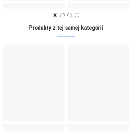
Produkty z tej samej kategorii