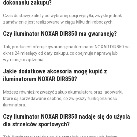
dokonaniu zakupu?
Czas dostawy zależy od wybranej opcji wysyłki, zwykle jednak
zamówienie jest realizowane w ciągu kilku dni roboczych.
Czy iluminator NOXAR DIR850 ma gwarancję?
Tak, producent oferuje gwarancję na iluminator NOXAR DIR850 na
okres 24 miesięcy od daty zakupu, co obejmuje naprawę lub
wymianę urządzenia.
Jakie dodatkowe akcesoria mogę kupić z
iluminatorem NOXAR DIR850?
Możesz również rozważyć zakup akumulatora oraz ładowarki,
które są sprzedawane osobno, co zwiększy funkcjonalność
iluminatora.
Czy iluminator NOXAR DIR850 nadaje się do użycia
dla strzelców sportowych?