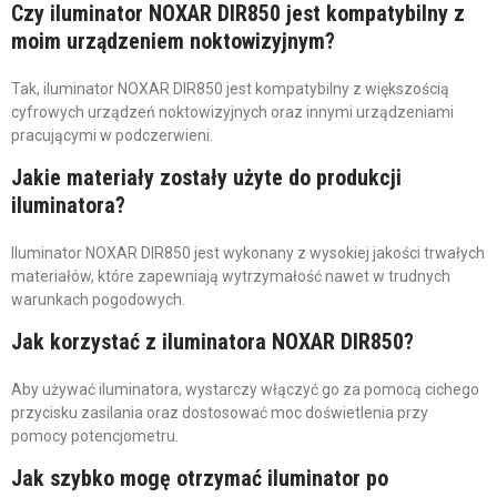
Czy iluminator NOXAR DIR850 jest kompatybilny z
moim urządzeniem noktowizyjnym?
Tak, iluminator NOXAR DIR850 jest kompatybilny z większością
cyfrowych urządzeń noktowizyjnych oraz innymi urządzeniami
pracującymi w podczerwieni.
Jakie materiały zostały użyte do produkcji
iluminatora?
Iluminator NOXAR DIR850 jest wykonany z wysokiej jakości trwałych
materiałów, które zapewniają wytrzymałość nawet w trudnych
warunkach pogodowych.
Jak korzystać z iluminatora NOXAR DIR850?
Aby używać iluminatora, wystarczy włączyć go za pomocą cichego
przycisku zasilania oraz dostosować moc doświetlenia przy
pomocy potencjometru.
Jak szybko mogę otrzymać iluminator po