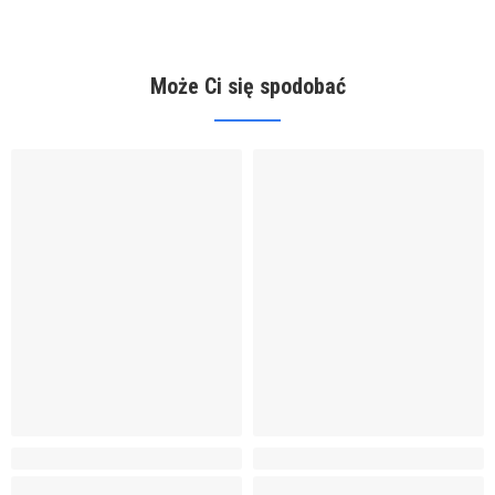
Może Ci się spodobać