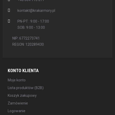
kontakt@krakarmory.pl
PN-PT : 9:00 - 17:00
SOB: 9:00 - 13:00
NIP: 6772273741
REGON: 120289430
KONTO KLIENTA
Moje konto
Lista produktów (B2B)
Koszyk zakupowy
Zamówienie
Logowanie