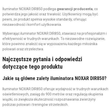
Iluminator NOXAR DIR850 podlega
gwarancji producenta
, co
potwierdza jego jakość oraz trwałość. Użytkownicy mogą być
pewni, że produkt spełnia wysokie standardy, oferując
niezawodność i komfort użytkowania.
Wybierając iluminator NOXAR DIR850, stawiasz na profesjonalizm i
efektywność w trudnych warunkach. To niezawodne rozwiązanie,
które powinno znaleźć się w wyposażeniu każdego miłośnika
polowań oraz strzelectwa.
Najczęstsze pytania i odpowiedzi
dotyczące tego produktu
Jakie są główne zalety iluminatora NOXAR DIR850?
Iluminator NOXAR DIR850 oferuje wydajność w trudnych warunkach
oświetleniowych, zasięg do 900 metrów oraz regulację skupienia
wiązki, co zwiększa skuteczność rozpoznawania zwierzyny
podczas polowań i treningów strzeleckich.