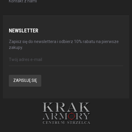
Kontakt z nami
NEWSLETTER
Zapisz się do newslettera i odbierz 10% rabatu na pierwsze
zakupy.
ZAPISUJĘ SIĘ