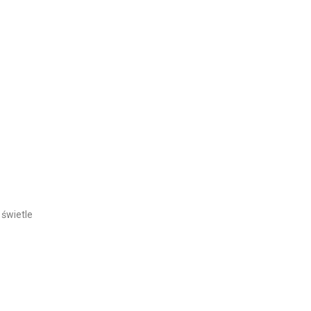
 świetle