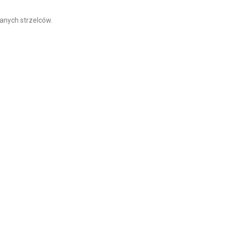
anych strzelców.