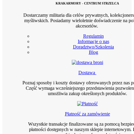
KRAKARMORY - CENTRUM STRZELCA
Dostarczamy militaria dla celów prywatnych, kolekcjoners
myśliwskich. Posiadamy wieloletnie doświadczenie na pol
akcesoriów.
Regulamin
Informacje o nas
Doradztwo/Szkolenia
Blog
Dostawa
Poznaj sposoby i koszty dostawy oferowanych przez nas 
Część wymaga wcześniejszego przedstawienia pozwoleni
umożliwia zakup określonych produktów.
Płatność za zamówienie
Wszystkie transakcje finalizowane są za pomocą bezpi
płatności dostępnych w naszym sklepie internetowym. 