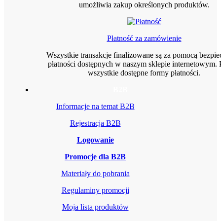
umożliwia zakup określonych produktów.
Płatność za zamówienie
Wszystkie transakcje finalizowane są za pomocą bezpi
płatności dostępnych w naszym sklepie internetowym. 
wszystkie dostępne formy płatności.
B2B
Informacje na temat B2B
Rejestracja B2B
Logowanie
Promocje dla B2B
Materiały do pobrania
Regulaminy promocji
Moja lista produktów