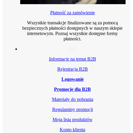
Płatność za zamówienie
Wszystkie transakcje finalizowane są za pomocą
bezpiecznych płatności dostępnych w naszym sklepie
internetowym. Poznaj wszystkie dostępne formy
płatności.
B2B
Informacje na temat B2B
Rejestracja B2B
Logowanie
Promocje dla B2B
Materiały do pobrania
Regulaminy promocji
Moja lista produktów
Konto klienta