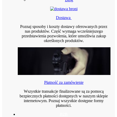
Dostawa
Poznaj sposoby i koszty dostawy oferowanych przez
nas produktów. Część wymaga wcześniejszego
przedstawienia pozwolenia, które umożliwia zakup
określonych produktów.
Płatność za zamówienie
Wszystkie transakcje finalizowane są za pomocą
bezpiecznych płatności dostępnych w naszym sklepie
internetowym. Poznaj wszystkie dostępne formy
płatności.
B2B