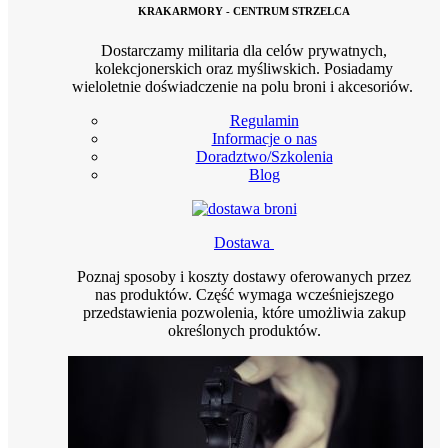
KRAKARMORY - CENTRUM STRZELCA
Dostarczamy militaria dla celów prywatnych,
kolekcjonerskich oraz myśliwskich. Posiadamy
wieloletnie doświadczenie na polu broni i akcesoriów.
Regulamin
Informacje o nas
Doradztwo/Szkolenia
Blog
Dostawa
Poznaj sposoby i koszty dostawy oferowanych przez
nas produktów. Część wymaga wcześniejszego
przedstawienia pozwolenia, które umożliwia zakup
określonych produktów.