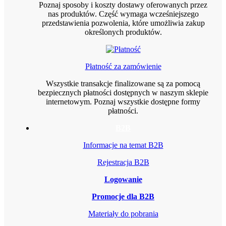
Poznaj sposoby i koszty dostawy oferowanych przez
nas produktów. Część wymaga wcześniejszego
przedstawienia pozwolenia, które umożliwia zakup
określonych produktów.
Płatność za zamówienie
Wszystkie transakcje finalizowane są za pomocą
bezpiecznych płatności dostępnych w naszym sklepie
internetowym. Poznaj wszystkie dostępne formy
płatności.
B2B
Informacje na temat B2B
Rejestracja B2B
Logowanie
Promocje dla B2B
Materiały do pobrania