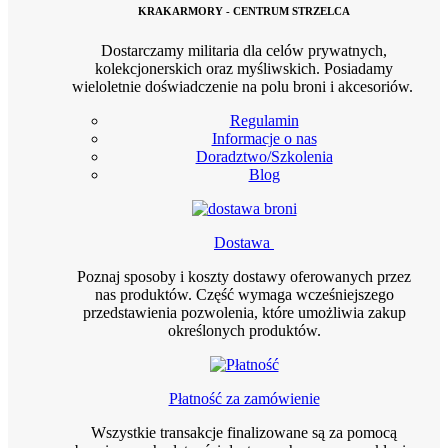
KRAKARMORY - CENTRUM STRZELCA
Dostarczamy militaria dla celów prywatnych,
kolekcjonerskich oraz myśliwskich. Posiadamy
wieloletnie doświadczenie na polu broni i akcesoriów.
Regulamin
Informacje o nas
Doradztwo/Szkolenia
Blog
Dostawa
Poznaj sposoby i koszty dostawy oferowanych przez
nas produktów. Część wymaga wcześniejszego
przedstawienia pozwolenia, które umożliwia zakup
określonych produktów.
Płatność za zamówienie
Wszystkie transakcje finalizowane są za pomocą